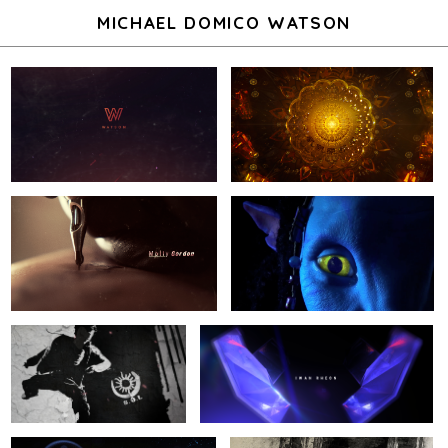
MICHAEL DOMICO WATSON